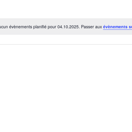
ucun évènements planifié pour 04.10.2025. Passer aux
évènements s
Notice