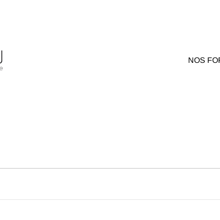
NOS FO