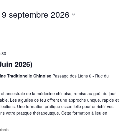
 
9 septembre 2026
7h30
Juin 2026)
ine Traditionelle Chinoise
Passage des Lions 6 - Rue du
et ancestrale de la médecine chinoise, remise au goût du jour
able. Les aiguilles de feu offrent une approche unique, rapide et
fections. Une formation pratique essentielle pour enrichir vos
 votre pratique thérapeutique. Cette formation à lieu en
:
stants